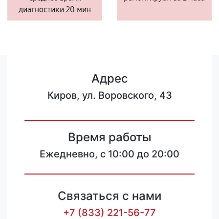
диагностики 20 мин
Адрес
Киров, ул. Воровского, 43
Время работы
Ежедневно, с 10:00 до 20:00
Связаться с нами
+7 (833) 221-56-77