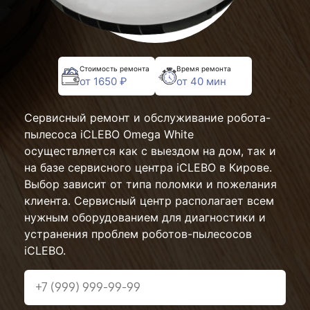
Стоимость ремонта
Время ремонта
от 1650 ₽
от 40 мин
Сервисный ремонт и обслуживание робота-
пылесоса iCLEBO Omega White
осуществляется как с выездом на дом, так и
на базе сервисного центра iCLEBO в Кирове.
Выбор зависит от типа поломки и пожелания
клиента. Сервисный центр располагает всем
нужным оборудованием для диагностики и
устранения проблем роботов-пылесосов
iCLEBO.