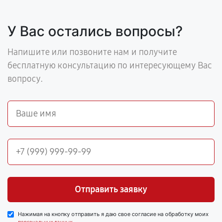
У Вас остались вопросы?
Напишите или позвоните нам и получите
бесплатную консультацию по интересующему Вас
вопросу.
Отправить заявку
Нажимая на кнопку отправить я даю свое согласие на обработку моих