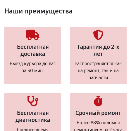
Наши преимущества
Бесплатная
Гарантия до 2-х
доставка
лет
Выезд курьера до вас
Распространяется как
за 30 мин.
на ремонт, так и на
запчасти
Бесплатная
Срочный ремонт
диагностика
Более 88% поломок
Среднее время
ремонтируем за 2 часа