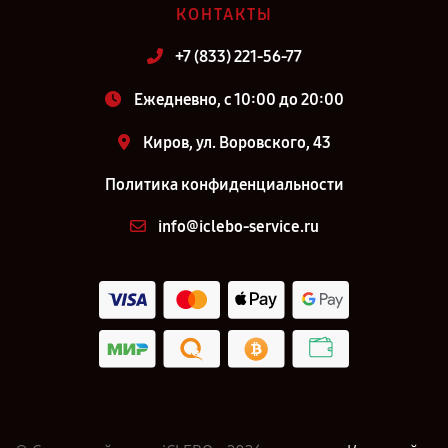
КОНТАКТЫ
+7 (833) 221-56-77
Ежедневно, с 10:00 до 20:00
Киров, ул. Воровского, 43
Политика конфиденциальности
info@iclebo-service.ru