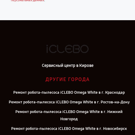
.
персональных данных
Сервисный центр в Кирове
ДРУГИЕ ГОРОДА
Ремонт робота-пылесоса iCLEBO Omega White в г. Краснодар
Ремонт робота-пылесоса iCLEBO Omega White в г. Ростов-на-Дону
Ремонт робота-пылесоса iCLEBO Omega White в г. Нижний
Новгород
Ремонт робота-пылесоса iCLEBO Omega White в г. Новосибирск