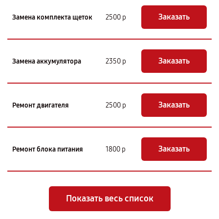
Заказать
Замена комплекта щеток
2500 р
Заказать
Замена аккумулятора
2350 р
Заказать
Ремонт двигателя
2500 р
Заказать
Ремонт блока питания
1800 р
Показать весь список