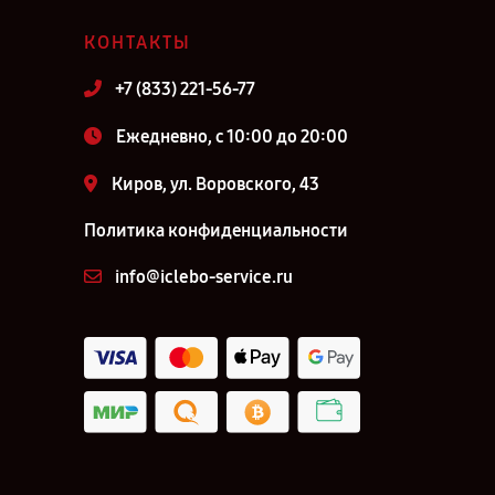
КОНТАКТЫ
+7 (833) 221-56-77
Ежедневно, с 10:00 до 20:00
Киров, ул. Воровского, 43
Политика конфиденциальности
info@iclebo-service.ru