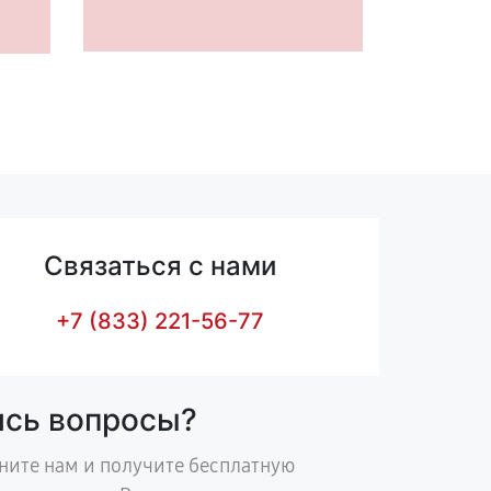
Связаться с нами
+7 (833) 221-56-77
ись вопросы?
ните нам и получите бесплатную