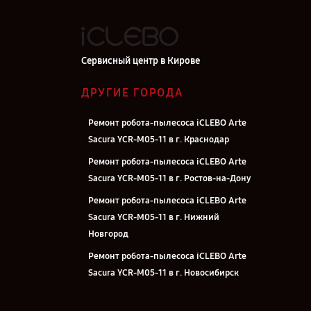
Сервисный центр в Кирове
ДРУГИЕ ГОРОДА
Ремонт робота-пылесоса iCLEBO Arte
Sacura YCR-M05-11 в г. Краснодар
Ремонт робота-пылесоса iCLEBO Arte
Sacura YCR-M05-11 в г. Ростов-на-Дону
Ремонт робота-пылесоса iCLEBO Arte
Sacura YCR-M05-11 в г. Нижний
Новгород
Ремонт робота-пылесоса iCLEBO Arte
Sacura YCR-M05-11 в г. Новосибирск
Ремонт робота-пылесоса iCLEBO Arte