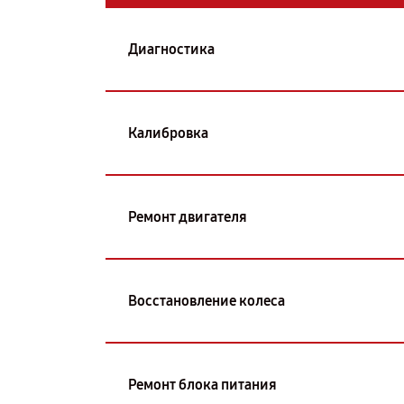
Диагностика
Калибровка
Ремонт двигателя
Восстановление колеса
Ремонт блока питания