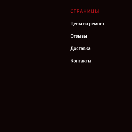
СТРАНИЦЫ
Цены на ремонт
Отзывы
Доставка
Контакты