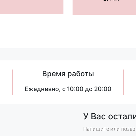
Время работы
Ежедневно, с 10:00 до 20:00
У Вас остал
Напишите или позво