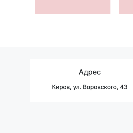
Адрес
Киров, ул. Воровского, 43