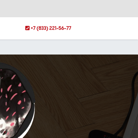
+7 (833) 221-56-77