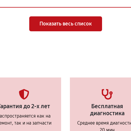
Показать весь список
Гарантия до 2-х лет
Бесплатная
диагностика
аспространяется как на
емонт, так и на запчасти
Среднее время диагност
20 мин