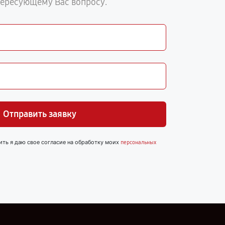
тересующему Вас вопросу.
Отправить заявку
ить я даю свое согласие на обработку моих
персональных