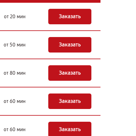
Заказать
от 20 мин
Заказать
от 50 мин
Заказать
от 80 мин
Заказать
от 60 мин
Заказать
от 60 мин