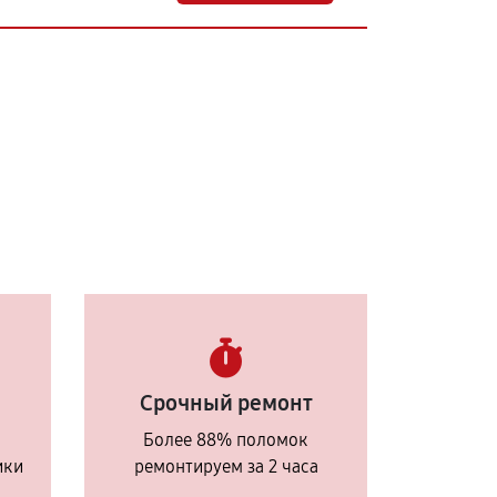
Срочный ремонт
Более 88% поломок
ики
ремонтируем за 2 часа