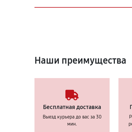
Наши преимущества
Бесплатная доставка
Выезд курьера до вас за 30
Р
мин.
р