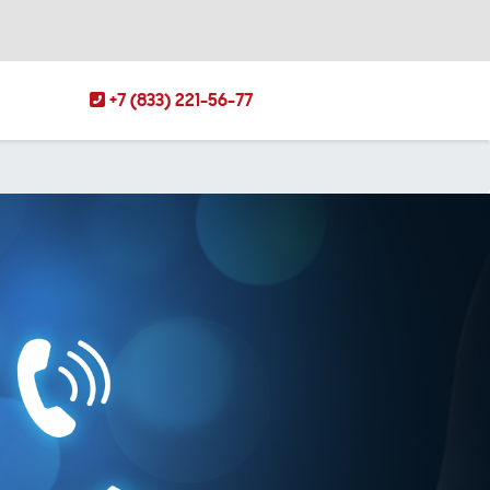
+7 (833) 221-56-77