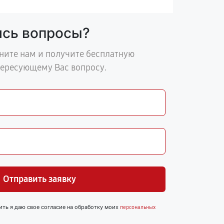
ись вопросы?
ните нам и получите бесплатную
тересующему Вас вопросу.
Отправить заявку
ить я даю свое согласие на обработку моих
персональных