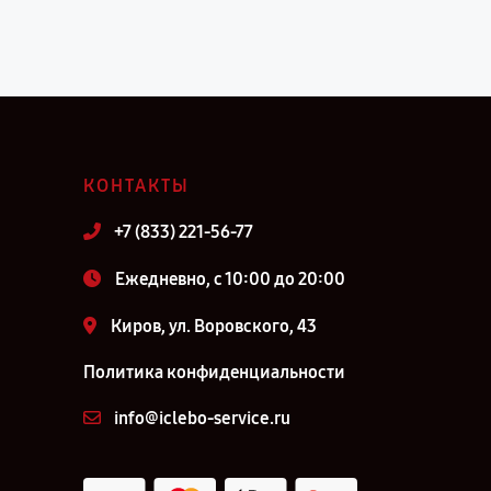
КОНТАКТЫ
+7 (833) 221-56-77
Ежедневно, с 10:00 до 20:00
Киров, ул. Воровского, 43
Политика конфиденциальности
info@iclebo-service.ru