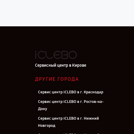
Сервисный центр в Кирове
ДРУГИЕ ГОРОДА
Сервис центр iCLEBO в г. Краснодар
Сервис центр iCLEBO в г. Ростов-на-
Дону
Сервис центр iCLEBO в г. Нижний
Новгород