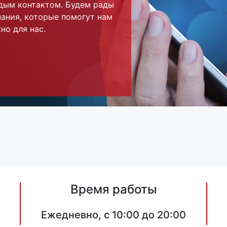
дым контактом. Будем рады
ания, которые помогут нам
но для нас.
Время работы
Ежедневно, с 10:00 до 20:00