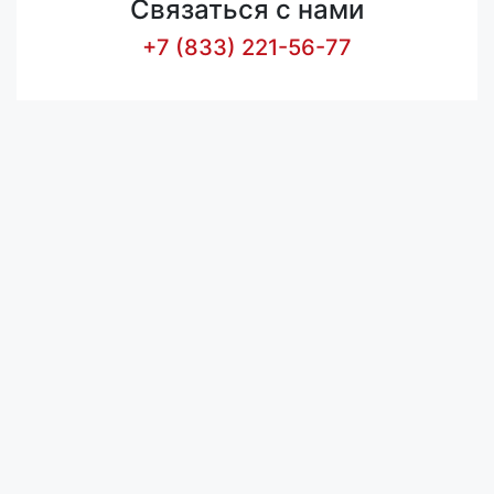
Связаться с нами
+7 (833) 221-56-77