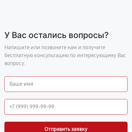
У Вас остались вопросы?
Напишите или позвоните нам и получите
бесплатную консультацию по интересующему Вас
вопросу.
Отправить заявку