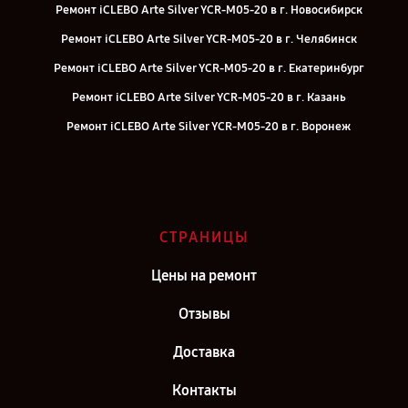
Ремонт iCLEBO Arte Silver YCR-M05-20 в г. Новосибирск
Ремонт iCLEBO Arte Silver YCR-M05-20 в г. Челябинск
Ремонт iCLEBO Arte Silver YCR-M05-20 в г. Екатеринбург
Ремонт iCLEBO Arte Silver YCR-M05-20 в г. Казань
Ремонт iCLEBO Arte Silver YCR-M05-20 в г. Воронеж
Ремонт iCLEBO Arte Silver YCR-M05-20 в г. Саратов
Ремонт iCLEBO Arte Silver YCR-M05-20 в г. Самара
Ремонт iCLEBO Arte Silver YCR-M05-20 в г. Москва
СТРАНИЦЫ
Ремонт iCLEBO Arte Silver YCR-M05-20 в г. Санкт-Петербург
Цены на ремонт
Отзывы
Доставка
Контакты