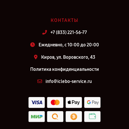
КОНТАКТЫ
+7 (833) 221-56-77
Ежедневно, с 10:00 до 20:00
Киров, ул. Воровского, 43
Политика конфиденциальности
info@iclebo-service.ru