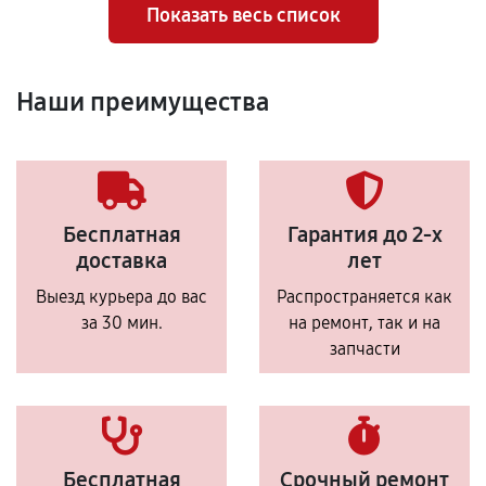
Показать весь список
Наши преимущества
Бесплатная
Гарантия до 2-х
доставка
лет
Выезд курьера до вас
Распространяется как
за 30 мин.
на ремонт, так и на
запчасти
Бесплатная
Срочный ремонт