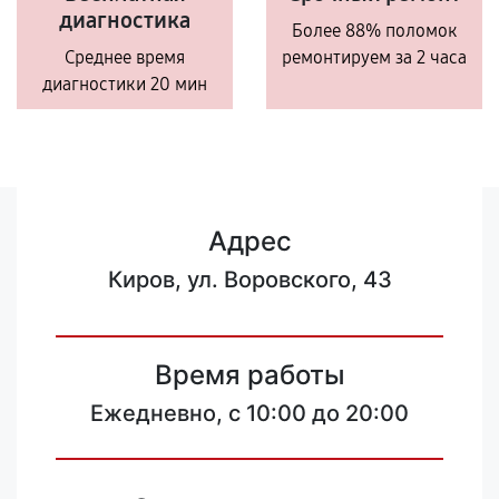
диагностика
Более 88% поломок
Среднее время
ремонтируем за 2 часа
диагностики 20 мин
Адрес
Киров, ул. Воровского, 43
Время работы
Ежедневно, с 10:00 до 20:00