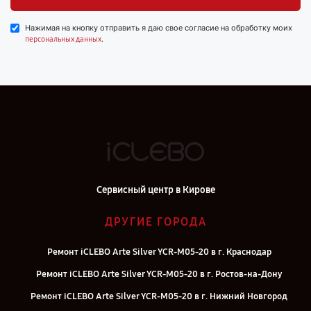
Нажимая на кнопку отправить я даю свое согласие на обработку моих
.
персональных данных
Сервисный центр в Кирове
ДРУГИЕ ГОРОДА
Ремонт iCLEBO Arte Silver YCR-M05-20 в г. Краснодар
Ремонт iCLEBO Arte Silver YCR-M05-20 в г. Ростов-на-Дону
Ремонт iCLEBO Arte Silver YCR-M05-20 в г. Нижний Новгород