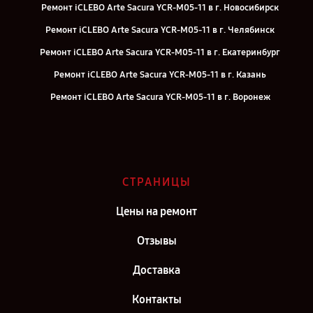
Ремонт iCLEBO Arte Sacura YCR-M05-11 в г. Новосибирск
Ремонт iCLEBO Arte Sacura YCR-M05-11 в г. Челябинск
Ремонт iCLEBO Arte Sacura YCR-M05-11 в г. Екатеринбург
Ремонт iCLEBO Arte Sacura YCR-M05-11 в г. Казань
Ремонт iCLEBO Arte Sacura YCR-M05-11 в г. Воронеж
Ремонт iCLEBO Arte Sacura YCR-M05-11 в г. Саратов
Ремонт iCLEBO Arte Sacura YCR-M05-11 в г. Самара
Ремонт iCLEBO Arte Sacura YCR-M05-11 в г. Москва
СТРАНИЦЫ
Ремонт iCLEBO Arte Sacura YCR-M05-11 в г. Санкт-Петербург
Цены на ремонт
Отзывы
Доставка
Контакты