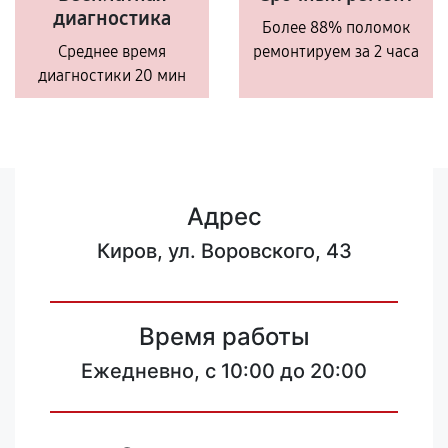
диагностика
Более 88% поломок
Среднее время
ремонтируем за 2 часа
диагностики 20 мин
Адрес
Киров, ул. Воровского, 43
Время работы
Ежедневно, с 10:00 до 20:00