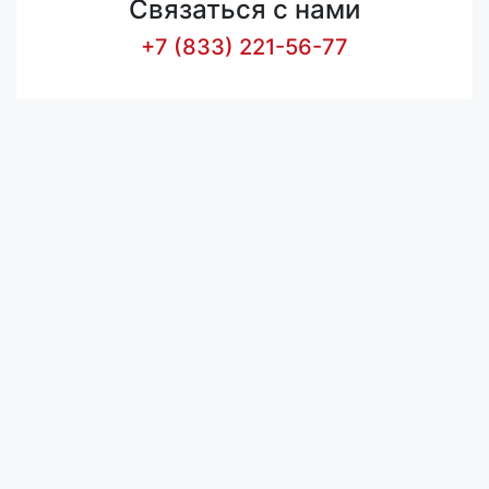
Связаться с нами
+7 (833) 221-56-77