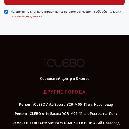
Нажимая на кнопку отправить я даю свое согласие на обработку моих
.
персональных данных
Сервисный центр в Кирове
ДРУГИЕ ГОРОДА
Ремонт iCLEBO Arte Sacura YCR-M05-11 в г. Краснодар
Ремонт iCLEBO Arte Sacura YCR-M05-11 в г. Ростов-на-Дону
Ремонт iCLEBO Arte Sacura YCR-M05-11 в г. Нижний Новгород