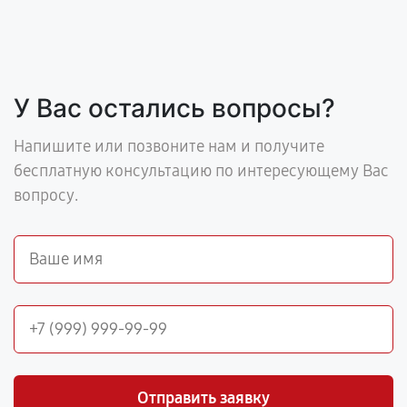
У Вас остались вопросы?
Напишите или позвоните нам и получите
бесплатную консультацию по интересующему Вас
вопросу.
Отправить заявку