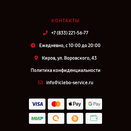
КОНТАКТЫ
+7 (833) 221-56-77
Ежедневно, с 10:00 до 20:00
Киров, ул. Воровского, 43
Политика конфиденциальности
info@iclebo-service.ru