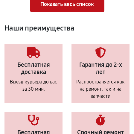
Показать весь список
Наши преимущества
Бесплатная
Гарантия до 2-х
доставка
лет
Выезд курьера до вас
Распространяется как
за 30 мин.
на ремонт, так и на
запчасти
Бесплатная
Срочный ремонт